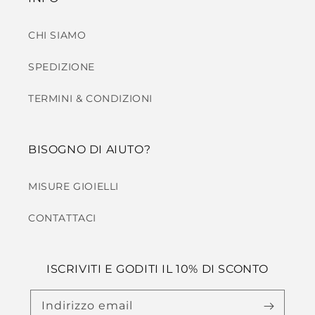
CHI SIAMO
SPEDIZIONE
TERMINI & CONDIZIONI
BISOGNO DI AIUTO?
MISURE GIOIELLI
CONTATTACI
ISCRIVITI E GODITI IL 10% DI SCONTO
Indirizzo email