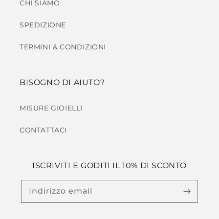
CHI SIAMO
SPEDIZIONE
TERMINI & CONDIZIONI
BISOGNO DI AIUTO?
MISURE GIOIELLI
CONTATTACI
ISCRIVITI E GODITI IL 10% DI SCONTO
Indirizzo email