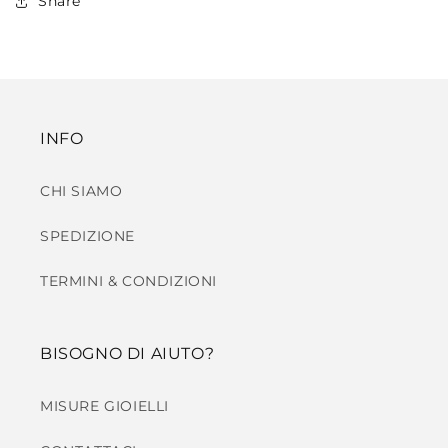
Share
INFO
CHI SIAMO
SPEDIZIONE
TERMINI & CONDIZIONI
BISOGNO DI AIUTO?
MISURE GIOIELLI