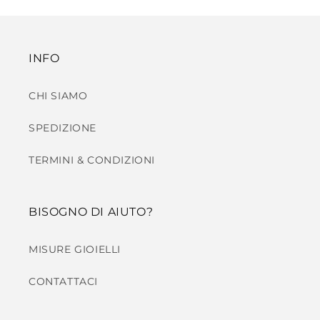
INFO
CHI SIAMO
SPEDIZIONE
TERMINI & CONDIZIONI
BISOGNO DI AIUTO?
MISURE GIOIELLI
CONTATTACI